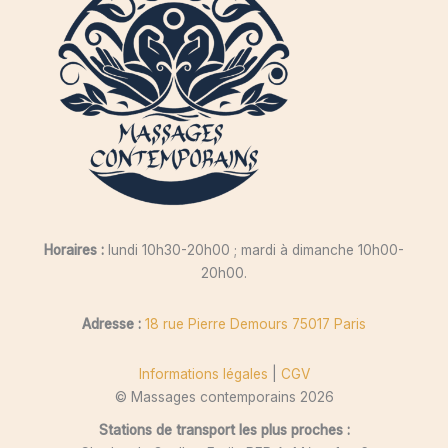
Horaires :
lundi 10h30-20h00 ; mardi à dimanche 10h00-
20h00.
Adresse :
18 rue Pierre Demours 75017 Paris
Informations légales
|
CGV
© Massages contemporains 2026
Stations de transport les plus proches :