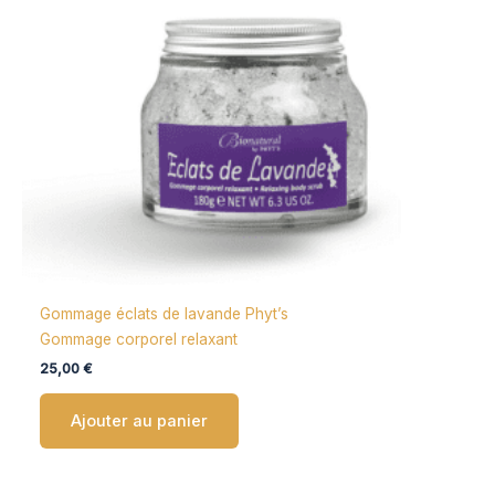
Gommage éclats de lavande Phyt’s
Gommage corporel relaxant
25,00
€
Ajouter au panier