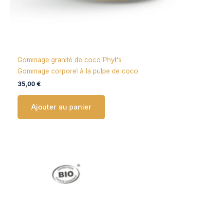
Gommage granité de coco Phyt’s
Gommage corporel à la pulpe de coco
35,00
€
Ajouter au panier