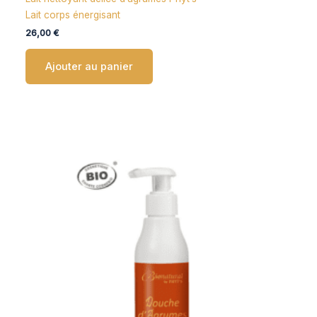
Lait corps énergisant
26,00
€
Ajouter au panier