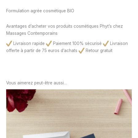
Formulation agrée cosmétique BIO
Avantages d’acheter vos produits cosmétiques Phyt’s chez
Massages Contemporains
Livraison rapide
Paiement 100% sécurisé
Livraison
offerte à partir de 75 euros d’achats
Retour gratuit
Vous aimerez peut-être aussi…