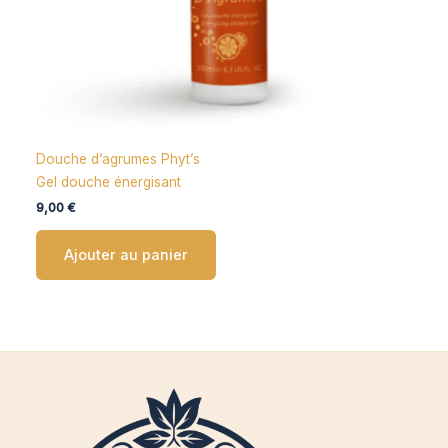
Douche d’agrumes Phyt’s
Gel douche énergisant
9,00
€
Ajouter au panier