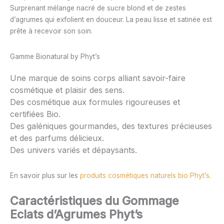
Surprenant mélange nacré de sucre blond et de zestes
d’agrumes qui exfolient en douceur. La peau lisse et satinée est
prête à recevoir son soin.
Gamme Bionatural by Phyt’s
Une marque de soins corps alliant savoir-faire
cosmétique et plaisir des sens.
Des cosmétique aux formules rigoureuses et
certifiées Bio.
Des galéniques gourmandes, des textures précieuses
et des parfums délicieux.
Des univers variés et dépaysants.
En savoir plus sur les
produits cosmétiques naturels bio Phyt’s
.
Caractéristiques du Gommage
Eclats d’Agrumes Phyt’s