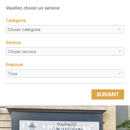
Veuillez choisir un service:
Catégorie
Service
Employé
SUIVANT