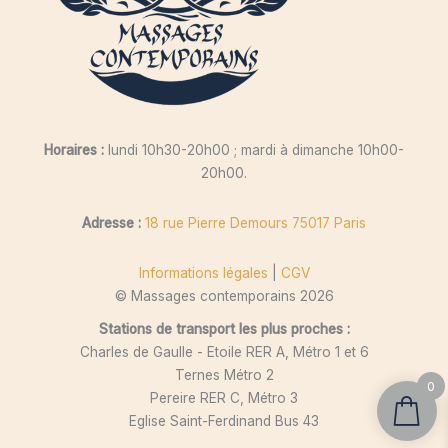
Horaires :
lundi 10h30-20h00 ; mardi à dimanche 10h00-
20h00.
Adresse :
18 rue Pierre Demours 75017 Paris
Informations légales
|
CGV
© Massages contemporains 2026
Stations de transport les plus proches :
Charles de Gaulle - Etoile RER A, Métro 1 et 6
Ternes Métro 2
0
Pereire RER C, Métro 3
Eglise Saint-Ferdinand Bus 43